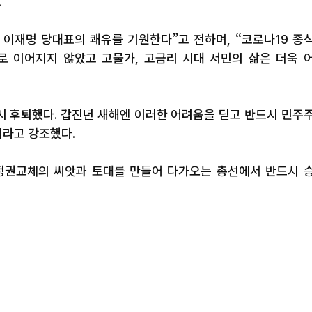
.
 이재명 당대표의 쾌유를 기원한다”고 전하며, “코로나19 종
로 이어지지 않았고 고물가, 고금리 시대 서민의 삶은 더욱 
시 후퇴했다. 갑진년 새해엔 이러한 어려움을 딛고 반드시 민주
이라고 강조했다.
 정권교체의 씨앗과 토대를 만들어 다가오는 총선에서 반드시 