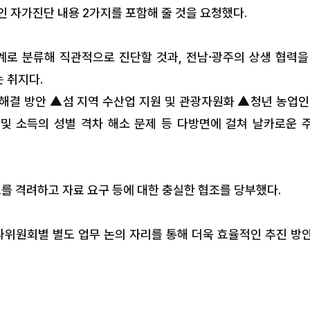
인 자가진단 내용 2가지를 포함해 줄 것을 요청했다.
) 체계로 분류해 직관적으로 진단할 것과, 전남·광주의 상생 협력을
 취지다.
해결 방안 ▲섬 지역 수산업 지원 및 관광자원화 ▲청년 농업인
및 소득의 성별 격차 해소 문제 등 다방면에 걸쳐 날카로운 
 격려하고 자료 요구 등에 대한 충실한 협조를 당부했다.
과위원회별 별도 업무 논의 자리를 통해 더욱 효율적인 추진 방