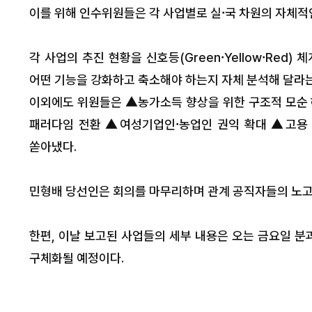
이를 위해 인수위원들은 각 사업별로 실·국 차원의 자체적
각 사업의 추진 현황을 신호등(Green·Yellow·Red
어떤 기능을 강화하고 축소해야 하는지 자체 분석해 달라는
이외에도 위원들은 ▲농가소득 향상을 위한 구조적 모순 
패러다임 전환 ▲여성기업인·농업인 권익 확대 ▲고용 
쏟아냈다.
민형배 당선인은 회의를 마무리하며 관계 공직자들의 노고를
한편, 이날 보고된 사업들의 세부 내용은 오는 금요일 분
구체화될 예정이다.