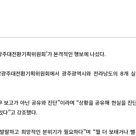
광주대전환기획위원회’가 본격적인 행보에 나섰다.
남광주대전환기획위원회에서 광주광역시와 전라남도의 8개 실
무 보고가 아닌 공유와 진단”이라며 “상황을 공유해 현실을 진
있다”고 강조했다.
발랄하고 희망적인 분위기가 필요하다”며 “뭘 더 보태거나 뺄